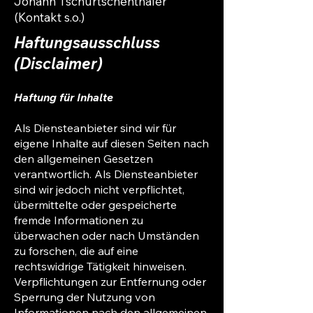
Johann Tschurtschenthaler
(Kontakt s.o.)
Haftungsausschluss
(Disclaimer)
Haftung für Inhalte
Als Diensteanbieter sind wir für
eigene Inhalte auf diesen Seiten nach
den allgemeinen Gesetzen
verantwortlich. Als Diensteanbieter
sind wir jedoch nicht verpflichtet,
übermittelte oder gespeicherte
fremde Informationen zu
überwachen oder nach Umständen
zu forschen, die auf eine
rechtswidrige Tätigkeit hinweisen.
Verpflichtungen zur Entfernung oder
Sperrung der Nutzung von
Informationen nach den allgemeinen