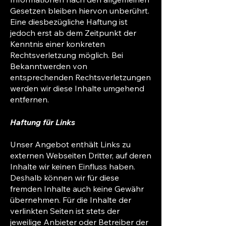
Gesetzen bleiben hiervon unberührt.
Eine diesbezügliche Haftung ist
jedoch erst ab dem Zeitpunkt der
Kenntnis einer konkreten
Rechtsverletzung möglich. Bei
Bekanntwerden von
entsprechenden Rechtsverletzungen
werden wir diese Inhalte umgehend
entfernen.
Haftung für Links
Unser Angebot enthält Links zu
externen Webseiten Dritter, auf deren
Inhalte wir keinen Einfluss haben.
Deshalb können wir für diese
fremden Inhalte auch keine Gewähr
übernehmen. Für die Inhalte der
verlinkten Seiten ist stets der
jeweilige Anbieter oder Betreiber der